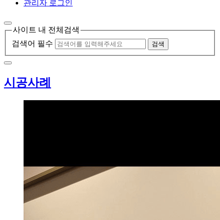
관리자 로그인
사이트 내 전체검색
검색어 필수
검색
시공사례