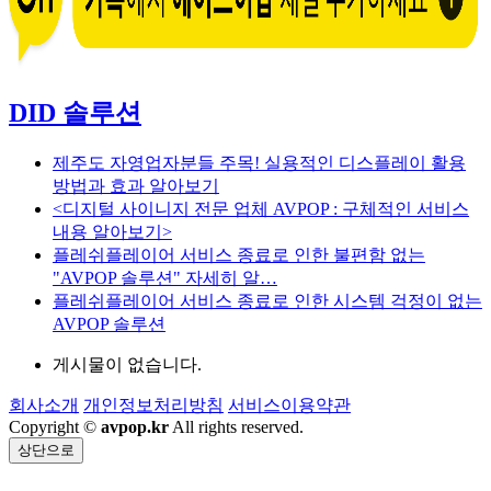
DID 솔루션
제주도 자영업자분들 주목! 실용적인 디스플레이 활용
방법과 효과 알아보기
<디지털 사이니지 전문 업체 AVPOP : 구체적인 서비스
내용 알아보기>
플레쉬플레이어 서비스 종료로 인한 불편함 없는
"AVPOP 솔루션" 자세히 알…
플레쉬플레이어 서비스 종료로 인한 시스템 걱정이 없는
AVPOP 솔루션
게시물이 없습니다.
회사소개
개인정보처리방침
서비스이용약관
Copyright ©
avpop.kr
All rights reserved.
상단으로