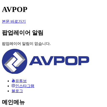
AVPOP
본문 바로가기
팝업레이어 알림
팝업레이어 알림이 없습니다.
유튜브
인스타그램
블로그
메인메뉴