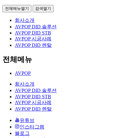
전체메뉴열기
검색열기
회사소개
AVPOP DID 솔루션
AVPOP DID STB
AVPOP 시공사례
AVPOP DID 렌탈
전체메뉴
AVPOP
회사소개
AVPOP DID 솔루션
AVPOP DID STB
AVPOP 시공사례
AVPOP DID 렌탈
유튜브
인스타그램
블로그