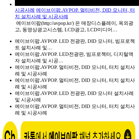
시공사례
에이브이팝.AVPOP. 멀티비전, DID 모니터, 터
치 설치사례 및 시공사례
에이브이팝(http://avpop.kr/) 은 매장디스플레이, 옥외광
고, 동영상광고시스템, LCD광고, LCD미디어…
에이브이팝.AVPOP. LED 전광판, DID 모니터, 빔프로젝
트 설치사례 및…
에이브이팝.AVPOP. LED전광판, 빔프로젝터, 디지털액
자 설치사례 및 시공…
에이브이팝.AVPOP. 멀티비전, DID 모니터, 터치 설치사
례 및 시공사례
에이브이팝.AVPOP. 멀티비전, DID 모니터, 터치 설치사
례 및 시공사례
에이브이팝.AVPOP. LED 전광판, DID 모니터 설치사례
및 시공사례
에이브이팝.AVPOP. 멀티비전, DID 모니터, 터치 설치사
례 및 시공사례