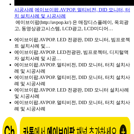
시공사례
에이브이팝.AVPOP. 멀티비전, DID 모니터, 터
치 설치사례 및 시공사례
에이브이팝(http://avpop.kr/) 은 매장디스플레이, 옥외광
고, 동영상광고시스템, LCD광고, LCD미디어…
에이브이팝.AVPOP. LED 전광판, DID 모니터, 빔프로젝
트 설치사례 및…
에이브이팝.AVPOP. LED전광판, 빔프로젝터, 디지털액
자 설치사례 및 시공…
에이브이팝.AVPOP. 멀티비전, DID 모니터, 터치 설치사
례 및 시공사례
에이브이팝.AVPOP. 멀티비전, DID 모니터, 터치 설치사
례 및 시공사례
에이브이팝.AVPOP. LED 전광판, DID 모니터 설치사례
및 시공사례
에이브이팝.AVPOP. 멀티비전, DID 모니터, 터치 설치사
례 및 시공사례