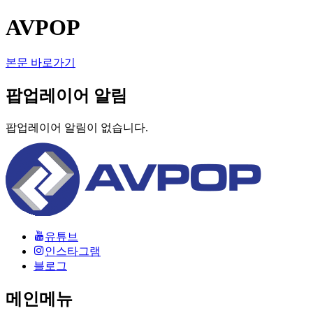
AVPOP
본문 바로가기
팝업레이어 알림
팝업레이어 알림이 없습니다.
유튜브
인스타그램
블로그
메인메뉴