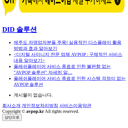
DID 솔루션
제주도 자영업자분들 주목! 실용적인 디스플레이 활용
방법과 효과 알아보기
<디지털 사이니지 전문 업체 AVPOP : 구체적인 서비스
내용 알아보기>
플레쉬플레이어 서비스 종료로 인한 불편함 없는
"AVPOP 솔루션" 자세히 알…
플레쉬플레이어 서비스 종료로 인한 시스템 걱정이 없는
AVPOP 솔루션
게시물이 없습니다.
회사소개
개인정보처리방침
서비스이용약관
Copyright ©
avpop.kr
All rights reserved.
상단으로