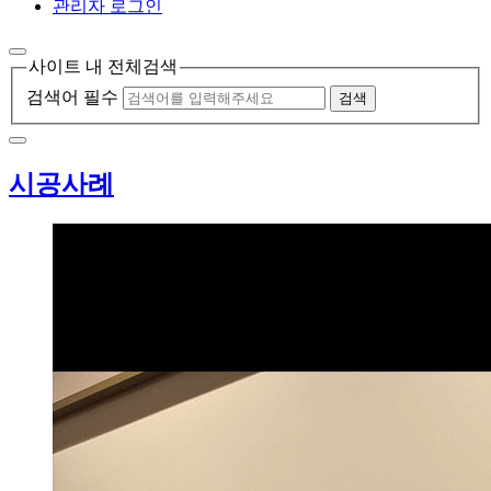
관리자 로그인
사이트 내 전체검색
검색어 필수
검색
시공사례