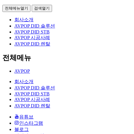
전체메뉴열기
검색열기
회사소개
AVPOP DID 솔루션
AVPOP DID STB
AVPOP 시공사례
AVPOP DID 렌탈
전체메뉴
AVPOP
회사소개
AVPOP DID 솔루션
AVPOP DID STB
AVPOP 시공사례
AVPOP DID 렌탈
유튜브
인스타그램
블로그